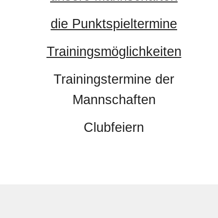
die Punktspieltermine
Trainingsmöglichkeiten
Trainingstermine der
Mannschaften
Clubfeiern